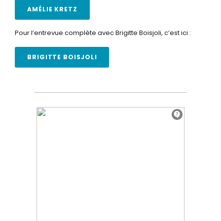
AMÉLIE KRETZ
Pour l’entrevue complète avec Brigitte Boisjoli, c’est ici :
BRIGITTE BOISJOLI