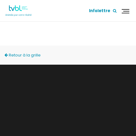
Infolettre
PROCHAINE SORTIE
Retour à la grille