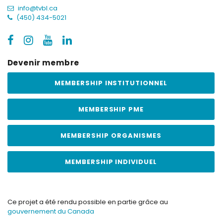
info@tvbl.ca
(450) 434-5021
Devenir membre
MEMBERSHIP INSTITUTIONNEL
MEMBERSHIP PME
MEMBERSHIP ORGANISMES
MEMBERSHIP INDIVIDUEL
Ce projet a été rendu possible en partie grâce au
gouvernement du Canada