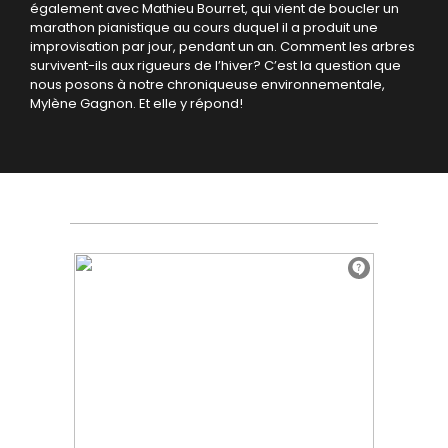
également avec Mathieu Bourret, qui vient de boucler un
marathon pianistique au cours duquel il a produit une
improvisation par jour, pendant un an. Comment les arbres
survivent-ils aux rigueurs de l’hiver? C’est la question que
nous posons à notre chroniqueuse environnementale,
Mylène Gagnon. Et elle y répond!