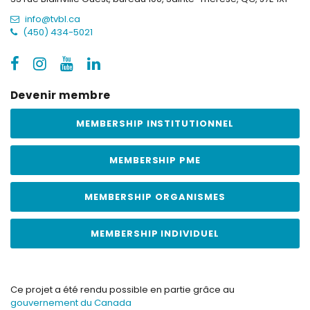
info@tvbl.ca
(450) 434-5021
Devenir membre
MEMBERSHIP INSTITUTIONNEL
MEMBERSHIP PME
MEMBERSHIP ORGANISMES
MEMBERSHIP INDIVIDUEL
Ce projet a été rendu possible en partie grâce au
gouvernement du Canada