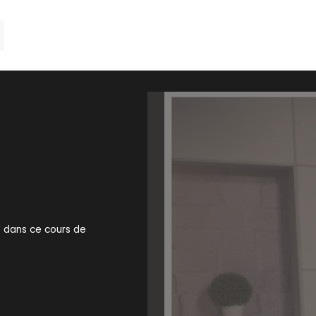
" dans ce cours de