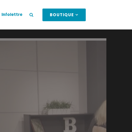
Infolettre
BOUTIQUE