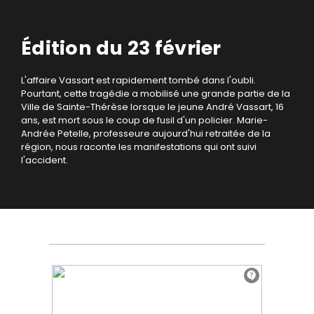
Édition du 23 février
L'affaire Vassart est rapidement tombé dans l'oubli.
Pourtant, cette tragédie a mobilisé une grande partie de la
Ville de Sainte-Thérèse lorsque le jeune André Vassart, 16
ans, est mort sous le coup de fusil d'un policier. Marie-
Andrée Petelle, professeure aujourd'hui retraitée de la
région, nous raconte les manifestations qui ont suivi
l'accident.