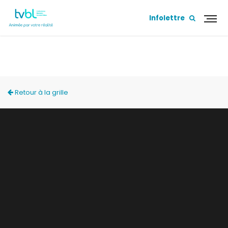
Infolettre
ZONE FAMILIALE
Retour à la grille