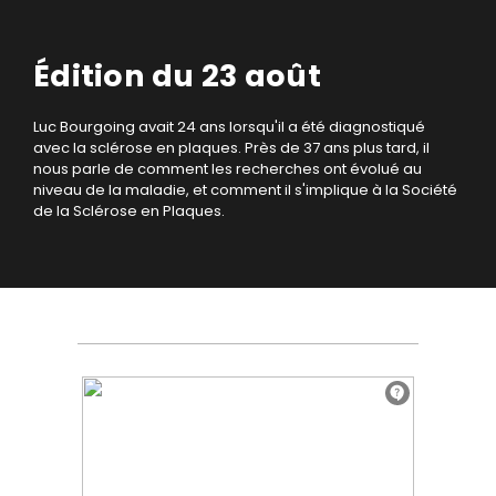
Édition du 23 août
Luc Bourgoing avait 24 ans lorsqu'il a été diagnostiqué
avec la sclérose en plaques. Près de 37 ans plus tard, il
nous parle de comment les recherches ont évolué au
niveau de la maladie, et comment il s'implique à la Société
de la Sclérose en Plaques.