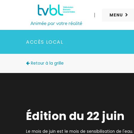
MENU
ACCÈS LOCAL
Retour à la grille
Édition du 22 juin
Le mois de juin est le mois de sensibilisation de l'ea