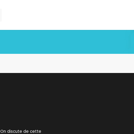
u. On discute de cette