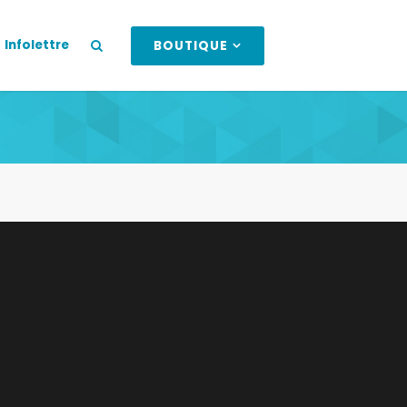
Infolettre
BOUTIQUE