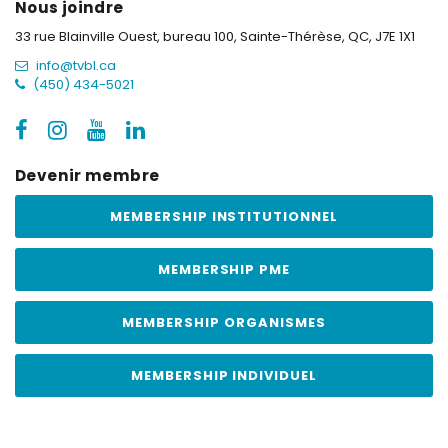
Nous joindre
33 rue Blainville Ouest, bureau 100,
Sainte-Thérèse, QC, J7E 1X1
info@tvbl.ca
(450) 434-5021
Devenir membre
MEMBERSHIP INSTITUTIONNEL
MEMBERSHIP PME
MEMBERSHIP ORGANISMES
MEMBERSHIP INDIVIDUEL