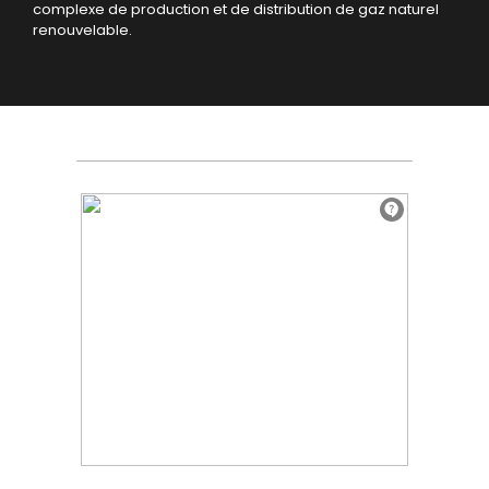
complexe de production et de distribution de gaz naturel
renouvelable.