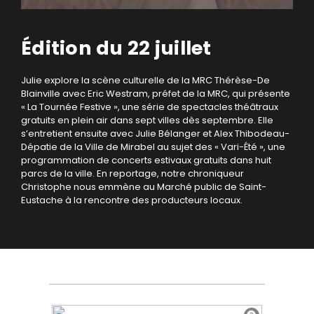
Édition du 22 juillet
Julie explore la scène culturelle de la MRC Thérèse-De
Blainville avec Eric Westram, préfet de la MRC, qui présente
« La Tournée Festive », une série de spectacles théâtraux
gratuits en plein air dans sept villes dès septembre. Elle
s’entretient ensuite avec Julie Bélanger et Alex Thibodeau-
Dépatie de la Ville de Mirabel au sujet des « Vari-Été », une
programmation de concerts estivaux gratuits dans huit
parcs de la ville. En reportage, notre chroniqueur
Christophe nous emmène au Marché public de Saint-
Eustache à la rencontre des producteurs locaux.