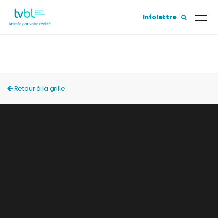
Infolettre
PROCHAINE SORTIE
Retour à la grille