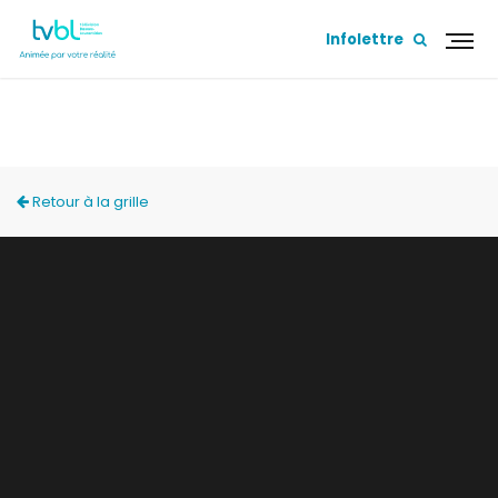
Infolettre
ZONE FAMILIALE
Retour à la grille