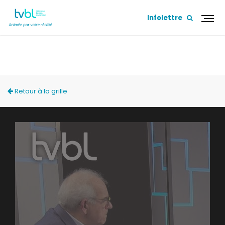
Infolettre
LA TABLÉE POLITIQUE
Retour à la grille