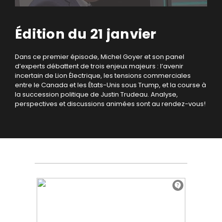
Édition du 21 janvier
Dans ce premier épisode, Michel Goyer et son panel
d’experts débattent de trois enjeux majeurs : l’avenir
incertain de Lion Électrique, les tensions commerciales
entre le Canada et les États-Unis sous Trump, et la course à
la succession politique de Justin Trudeau. Analyse,
perspectives et discussions animées sont au rendez-vous!