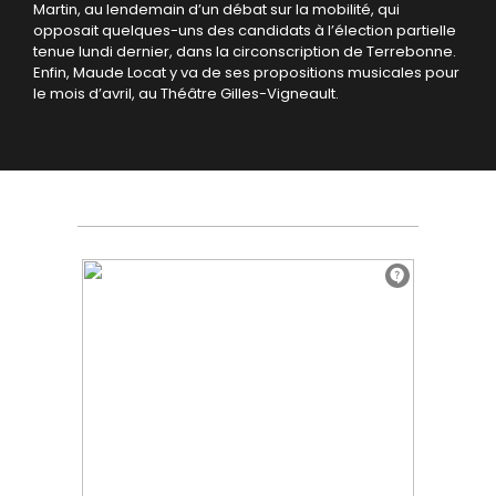
Martin, au lendemain d’un débat sur la mobilité, qui
opposait quelques-uns des candidats à l’élection partielle
tenue lundi dernier, dans la circonscription de Terrebonne.
Enfin, Maude Locat y va de ses propositions musicales pour
le mois d’avril, au Théâtre Gilles-Vigneault.