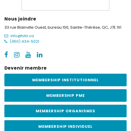
Nous joindre
33 rue Blainville Ouest, bureau 100,
Sainte-Thérèse, QC, J7E 1X1
info@tvbl.ca
(450) 434-5021
Devenir membre
MEMBERSHIP INSTITUTIONNEL
MEMBERSHIP PME
MEMBERSHIP ORGANISMES
MEMBERSHIP INDIVIDUEL