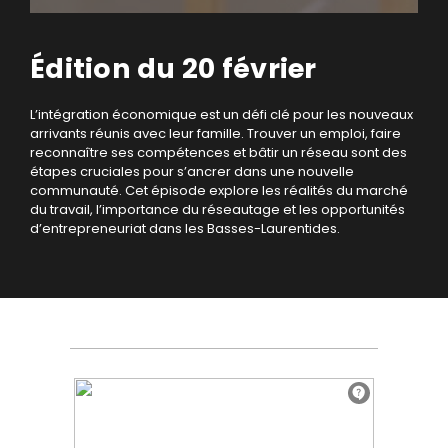
Édition du 20 février
L’intégration économique est un défi clé pour les nouveaux
arrivants réunis avec leur famille. Trouver un emploi, faire
reconnaître ses compétences et bâtir un réseau sont des
étapes cruciales pour s’ancrer dans une nouvelle
communauté. Cet épisode explore les réalités du marché
du travail, l’importance du réseautage et les opportunités
d’entrepreneuriat dans les Basses-Laurentides.