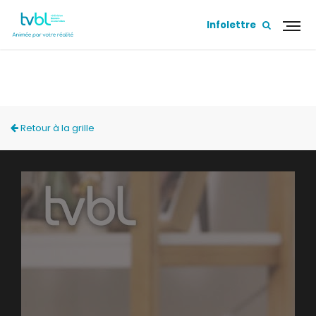
Infolettre
FAMILLES UNIES, COMMUNAUTÉS FORTES
Retour à la grille