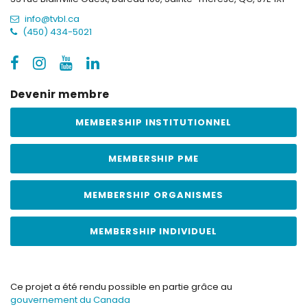
info@tvbl.ca
(450) 434-5021
Devenir membre
MEMBERSHIP INSTITUTIONNEL
MEMBERSHIP PME
MEMBERSHIP ORGANISMES
MEMBERSHIP INDIVIDUEL
Ce projet a été rendu possible en partie grâce au
gouvernement du Canada