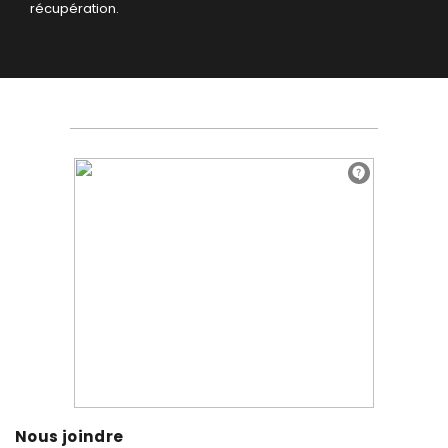
récupération.
Nous joindre