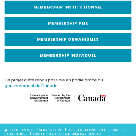
MEMBERSHIP INSTITUTIONNEL
MEMBERSHIP PME
MEMBERSHIP ORGANISMES
MEMBERSHIP INDIVIDUEL
Ce projet a été rendu possible en partie grâce au
gouvernement du Canada
TOUS DROITS RÉSERVÉS 2026
TVBL, LA TÉLÉVISION DES BASSES-
LAURENTIDES
CRÉATION ET DESIGN WEB PAR DESIGN