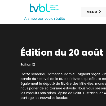
MENU
Édition du 20 août
Édition 13
Cette semaine, Catherine Mathieu-Vignola reçoit Vi
parole du Festival de la BD de Prévost, qui débute ce 
également le député de Rivière des Mille-îles, monsie
nous parler de sa tournée estivale. Nous vous prése
les Produits Sanitaires Lépine de Saint-Eustache, et A
partage les nouvelles locales.