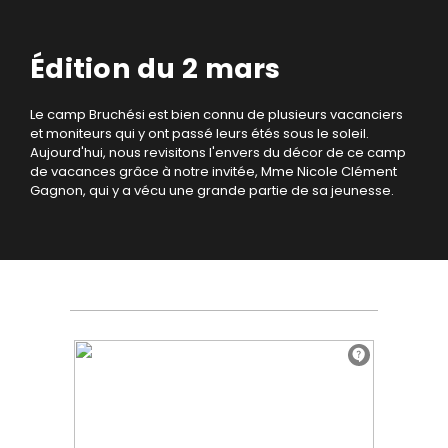
Édition du 2 mars
Le camp Bruchési est bien connu de plusieurs vacanciers
et moniteurs qui y ont passé leurs étés sous le soleil.
Aujourd'hui, nous revisitons l'envers du décor de ce camp
de vacances grâce à notre invitée, Mme Nicole Clément
Gagnon, qui y a vécu une grande partie de sa jeunesse.