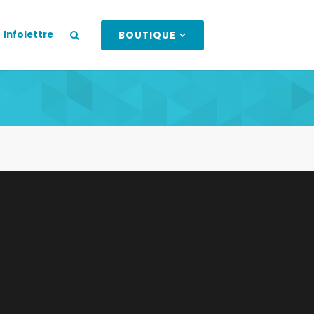
Infolettre
BOUTIQUE