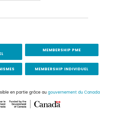
MEMBERSHIP PME
EL
NISMES
MEMBERSHIP INDIVIDUEL
sible en partie grâce au
gouvernement du Canada