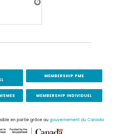
MEMBERSHIP PME
EL
NISMES
MEMBERSHIP INDIVIDUEL
sible en partie grâce au
gouvernement du Canada