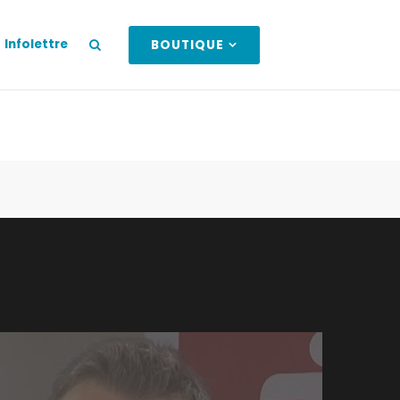
Infolettre
BOUTIQUE