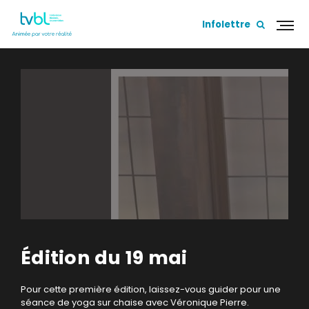
Infolettre
Édition du 19 mai
Pour cette première édition, laissez-vous guider pour une
séance de yoga sur chaise avec Véronique Pierre.