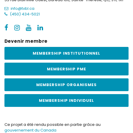
info@tvbl.ca
(450) 434-5021
Devenir membre
MEMBERSHIP INSTITUTIONNEL
MEMBERSHIP PME
MEMBERSHIP ORGANISMES
MEMBERSHIP INDIVIDUEL
Ce projet a été rendu possible en partie grâce au
gouvernement du Canada