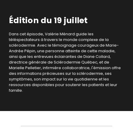
Édition du 19 juillet
Dans cet épisode, Valérie Ménard guide les
téléspectateurs à travers le monde complexe de la
sclérodermie. Avec le témoignage courageux de Marie-
Andrée Pépin, une personne atteinte de cette maladie,
ainsi que les entrevues éclairantes de Diane Collard,
directrice générale de Sclérodermie Québec, et de
Marielle Pelletier, infirmière collaboratrice, l'émission offre
des informations précieuses sur la sclérodermie, ses
symptômes, son impact sur la vie quotidienne et les
ressources disponibles pour soutenir les patients et leur
famille.