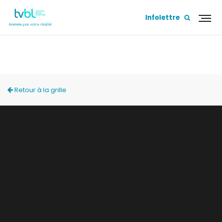
Infolettre
ZONE FAMILIALE
Retour à la grille