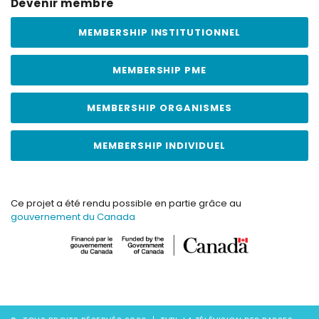
Devenir membre
MEMBERSHIP INSTITUTIONNEL
MEMBERSHIP PME
MEMBERSHIP ORGANISMES
MEMBERSHIP INDIVIDUEL
Ce projet a été rendu possible en partie grâce au
gouvernement du Canada