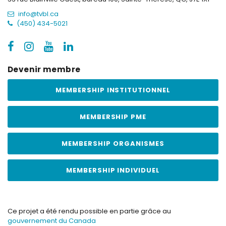
info@tvbl.ca
(450) 434-5021
Devenir membre
MEMBERSHIP INSTITUTIONNEL
MEMBERSHIP PME
MEMBERSHIP ORGANISMES
MEMBERSHIP INDIVIDUEL
Ce projet a été rendu possible en partie grâce au
gouvernement du Canada