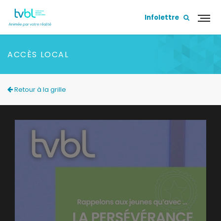
Infolettre
ACCÈS LOCAL
Retour à la grille