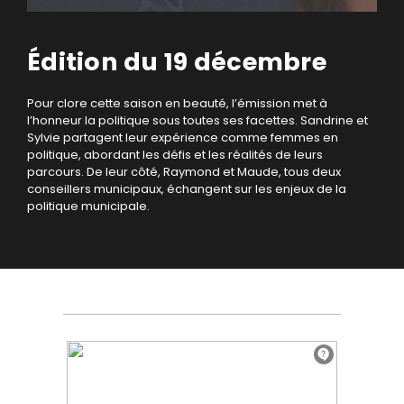
Édition du 19 décembre
Pour clore cette saison en beauté, l’émission met à
l’honneur la politique sous toutes ses facettes. Sandrine et
Sylvie partagent leur expérience comme femmes en
politique, abordant les défis et les réalités de leurs
parcours. De leur côté, Raymond et Maude, tous deux
conseillers municipaux, échangent sur les enjeux de la
politique municipale.