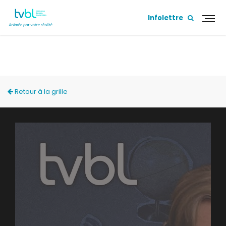
Infolettre
LES AÎNÉS DÉNIAISÉS
Retour à la grille