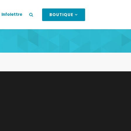
Infolettre
BOUTIQUE