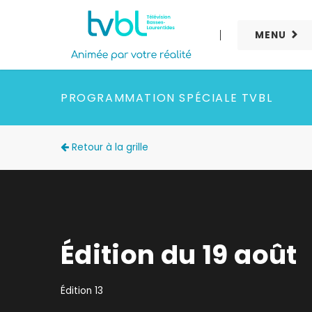
MENU
PROGRAMMATION SPÉCIALE TVBL
Retour à la grille
Édition du 19 août
Édition 13