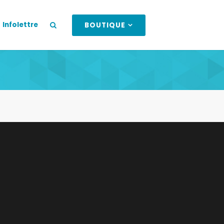
Infolettre
BOUTIQUE