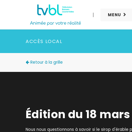
MENU
ACCÈS LOCAL
Retour à la grille
Édition du 18 mars
Nous nous questionnons à savoir si le sirop d'érable p