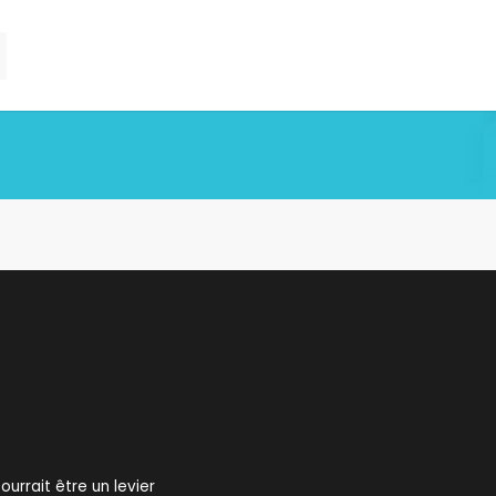
ourrait être un levier