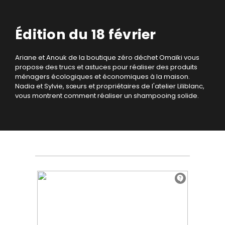
Édition du 18 février
Ariane et Anouk de la boutique zéro déchet Omaïki vous
propose des trucs et astuces pour réaliser des produits
ménagers écologiques et économiques à la maison.
Nadia et Sylvie, sœurs et propriétaires de l'atelier Liliblanc,
vous montrent comment réaliser un shampooing solide.