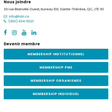
Nous joindre
33 rue Blainville Ouest, bureau 100,
Sainte-Thérèse, QC, J7E 1X1
info@tvbl.ca
(450) 434-5021
Devenir membre
MEMBERSHIP INSTITUTIONNEL
MEMBERSHIP PME
MEMBERSHIP ORGANISMES
MEMBERSHIP INDIVIDUEL