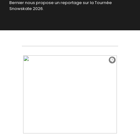
Bernier nous propose un reportage sur la Tournée
Snowskate 2026.