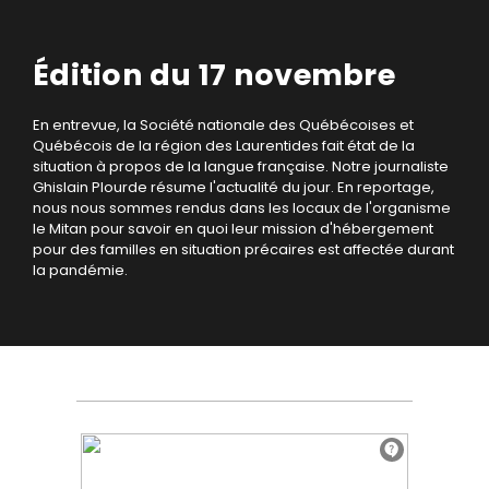
Édition du 17 novembre
En entrevue, la Société nationale des Québécoises et
Québécois de la région des Laurentides fait état de la
situation à propos de la langue française. Notre journaliste
Ghislain Plourde résume l'actualité du jour. En reportage,
nous nous sommes rendus dans les locaux de l'organisme
le Mitan pour savoir en quoi leur mission d'hébergement
pour des familles en situation précaires est affectée durant
la pandémie.