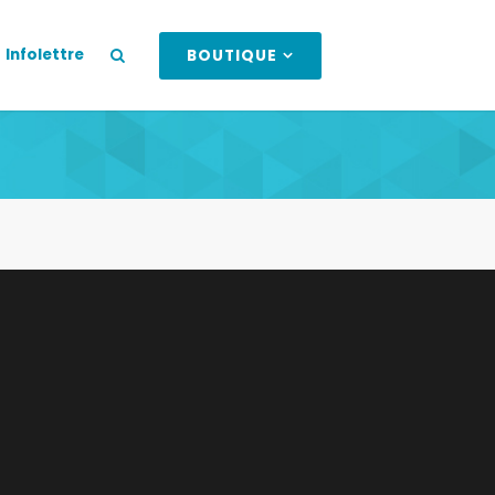
Infolettre
BOUTIQUE