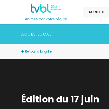
MENU
ACCÈS LOCAL
Retour à la grille
Édition du 17 juin