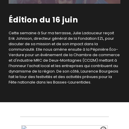
Édition du 16 juin
Cette semaine à Sur ma terrasse, Julie Ladouceur reçoit
Erik Johnson, directeur général de la Fondation EZL, pour
discuter de sa mission et de son impact dans la
communauté. Elle nous amène ensuite à la Pépinière Éco-
Verdure pour un événement de la Chambre de commerce
et d'industrie MRC de Deux-Montagnes (CCI2M) mettant à
l’honneur l’achat local et les entreprises qui contribuent au
dynamisme de la région. De son côté, Laurence Bourgeois
fait le tour des festivités et des activités prévues pour la
Fête nationale dans les Basses-Laurentides.