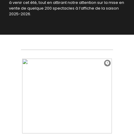
à venir cet été, tout en attirant notre attention sur la mise en
vente de quelque 200 spectacles à l’affiche de la saison
2025-2026.