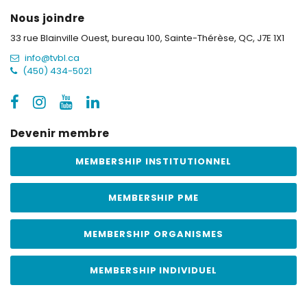
Nous joindre
33 rue Blainville Ouest, bureau 100,
Sainte-Thérèse, QC, J7E 1X1
info@tvbl.ca
(450) 434-5021
Devenir membre
MEMBERSHIP INSTITUTIONNEL
MEMBERSHIP PME
MEMBERSHIP ORGANISMES
MEMBERSHIP INDIVIDUEL