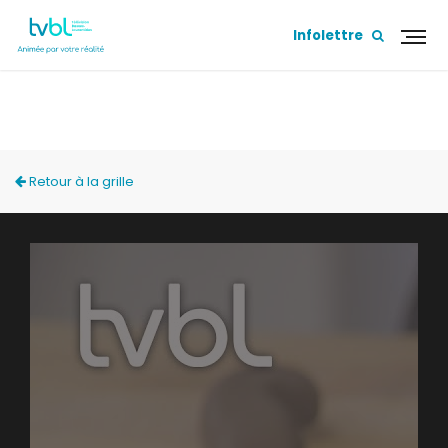
Infolettre
NOS ARTISANS
Retour à la grille