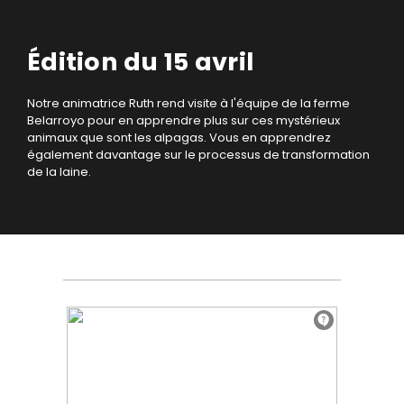
Édition du 15 avril
Notre animatrice Ruth rend visite à l'équipe de la ferme
Belarroyo pour en apprendre plus sur ces mystérieux
animaux que sont les alpagas. Vous en apprendrez
également davantage sur le processus de transformation
de la laine.