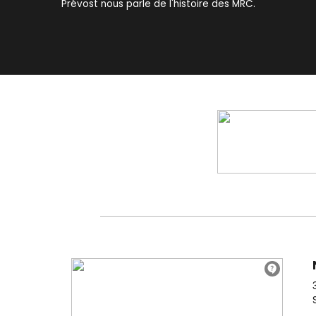
Prévost nous parle de l'histoire des MRC.