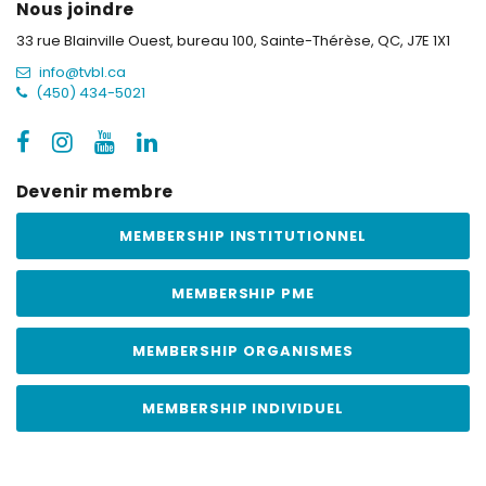
Nous joindre
33 rue Blainville Ouest, bureau 100,
Sainte-Thérèse, QC, J7E 1X1
info@tvbl.ca
(450) 434-5021
Devenir membre
MEMBERSHIP INSTITUTIONNEL
MEMBERSHIP PME
MEMBERSHIP ORGANISMES
MEMBERSHIP INDIVIDUEL