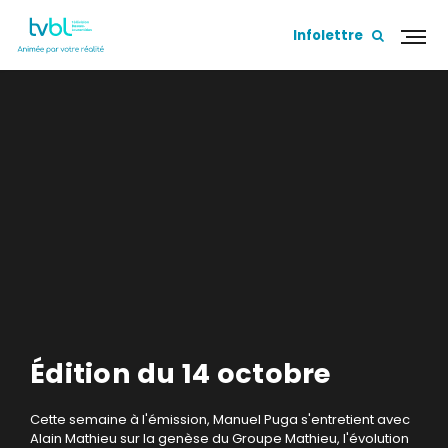
Infolettre
Édition du 14 octobre
Cette semaine à l'émission, Manuel Puga s'entretient avec
Alain Mathieu sur la genèse du Groupe Mathieu, l'évolution