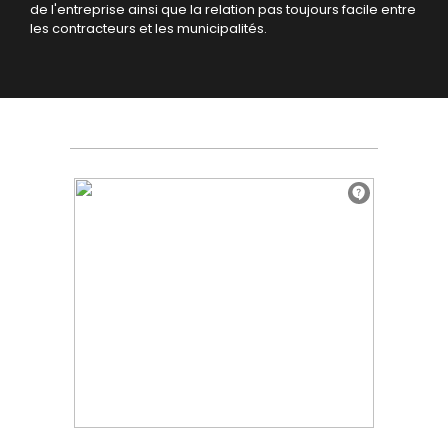
de l'entreprise ainsi que la relation pas toujours facile entre
les contracteurs et les municipalités.