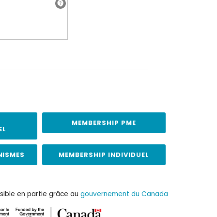
MEMBERSHIP PME
EL
NISMES
MEMBERSHIP INDIVIDUEL
sible en partie grâce au
gouvernement du Canada