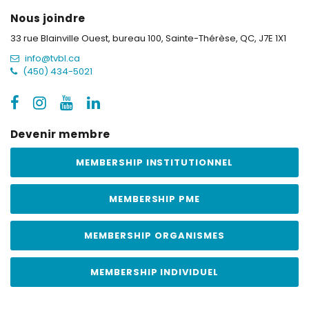
Nous joindre
33 rue Blainville Ouest, bureau 100,
Sainte-Thérèse, QC, J7E 1X1
info@tvbl.ca
(450) 434-5021
Devenir membre
MEMBERSHIP INSTITUTIONNEL
MEMBERSHIP PME
MEMBERSHIP ORGANISMES
MEMBERSHIP INDIVIDUEL