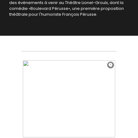
des événements à venir au Théâtre Lionel-Groulx, dont la
comédie «Boulevard Pérusse», une première proposition
théâtrale pour l'humoriste François Pérusse.