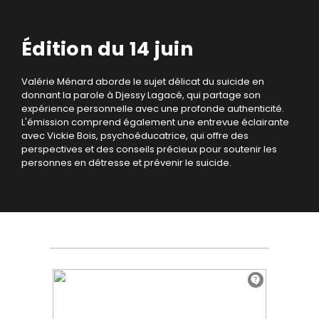
Édition du 14 juin
Valérie Ménard aborde le sujet délicat du suicide en
donnant la parole à Djessy Lagacé, qui partage son
expérience personnelle avec une profonde authenticité.
L'émission comprend également une entrevue éclairante
avec Vickie Bois, psychoéducatrice, qui offre des
perspectives et des conseils précieux pour soutenir les
personnes en détresse et prévenir le suicide.