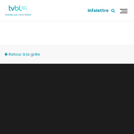
Infolettre
ZONE FAMILIALE
Retour à la grille