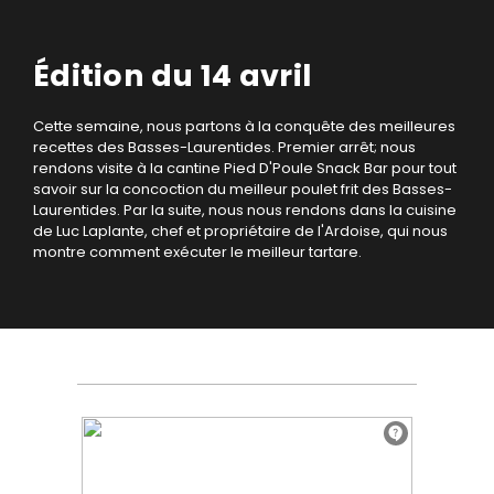
Édition du 14 avril
Cette semaine, nous partons à la conquête des meilleures
recettes des Basses-Laurentides. Premier arrêt; nous
rendons visite à la cantine Pied D'Poule Snack Bar pour tout
savoir sur la concoction du meilleur poulet frit des Basses-
Laurentides. Par la suite, nous nous rendons dans la cuisine
de Luc Laplante, chef et propriétaire de l'Ardoise, qui nous
montre comment exécuter le meilleur tartare.