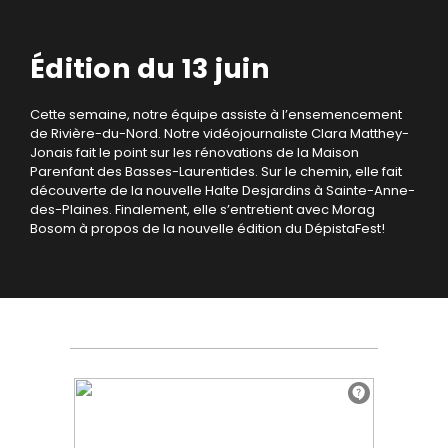
Édition du 13 juin
Cette semaine, notre équipe assiste à l’ensemencement
de Rivière-du-Nord. Notre vidéojournaliste Clara Matthey-
Jonais fait le point sur les rénovations de la Maison
Parenfant des Basses-Laurentides. Sur le chemin, elle fait
découverte de la nouvelle Halte Desjardins à Sainte-Anne-
des-Plaines. Finalement, elle s’entretient avec Morag
Bosom à propos de la nouvelle édition du DépistaFest!