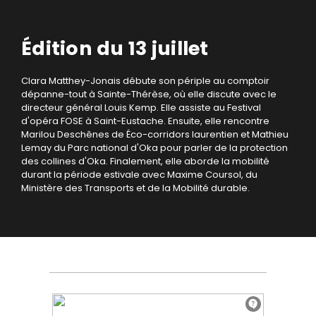
Édition du 13 juillet
Clara Matthey-Jonais débute son périple au comptoir
dépanne-tout à Sainte-Thérèse, où elle discute avec le
directeur général Louis Kemp. Elle assiste au Festival
d'opéra FOSE à Saint-Eustache. Ensuite, elle rencontre
Marilou Deschênes de Éco-corridors laurentien et Mathieu
Lemay du Parc national d'Oka pour parler de la protection
des collines d'Oka. Finalement, elle aborde la mobilité
durant la période estivale avec Maxime Coursol, du
Ministère des Transports et de la Mobilité durable.