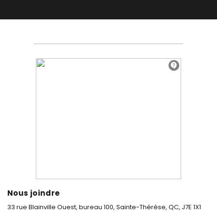
Nous joindre
33 rue Blainville Ouest, bureau 100,
Sainte-Thérèse, QC, J7E 1X1