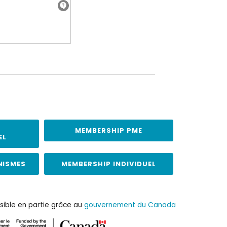
MEMBERSHIP PME
EL
NISMES
MEMBERSHIP INDIVIDUEL
sible en partie grâce au
gouvernement du Canada