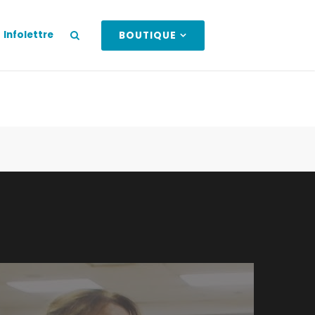
Infolettre
BOUTIQUE