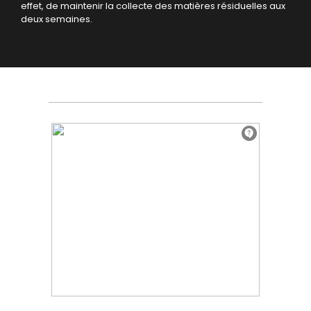
effet, de maintenir la collecte des matières résiduelles aux
deux semaines.