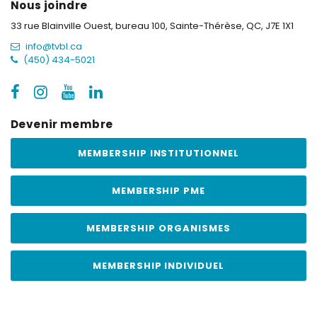
Nous joindre
33 rue Blainville Ouest, bureau 100,
Sainte-Thérèse, QC, J7E 1X1
info@tvbl.ca
(450) 434-5021
Devenir membre
MEMBERSHIP INSTITUTIONNEL
MEMBERSHIP PME
MEMBERSHIP ORGANISMES
MEMBERSHIP INDIVIDUEL