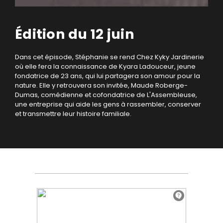
Édition du 12 juin
Dans cet épisode, Stéphanie se rend Chez Kyky Jardinerie
où elle fera la connaissance de Kyara Ladouceur, jeune
fondatrice de 23 ans, qui lui partagera son amour pour la
nature. Elle y retrouvera son invitée, Maude Roberge-
Dumas, comédienne et cofondatrice de L'Assembleuse,
une entreprise qui aide les gens à rassembler, conserver
et transmettre leur histoire familiale.