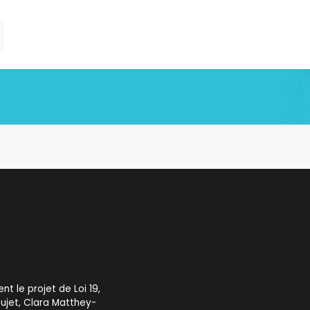
 le projet de Loi 19,
sujet, Clara Matthey-