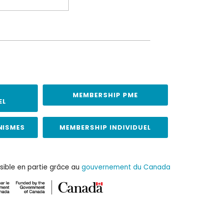
MEMBERSHIP PME
EL
NISMES
MEMBERSHIP INDIVIDUEL
sible en partie grâce au
gouvernement du Canada