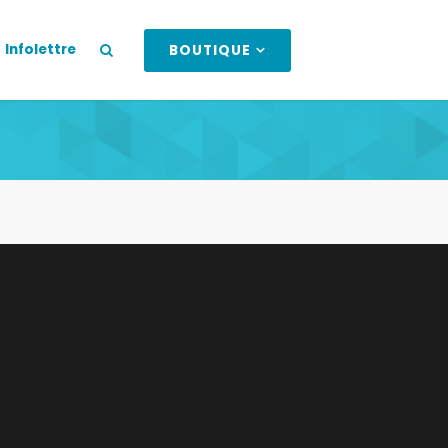
Infolettre
BOUTIQUE