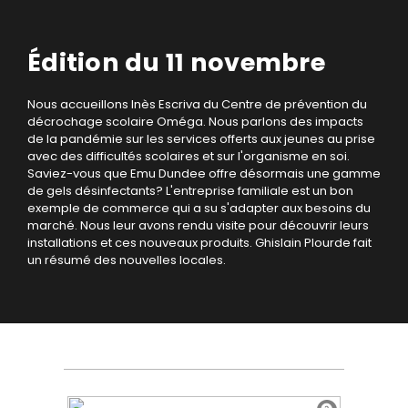
Édition du 11 novembre
Nous accueillons Inès Escriva du Centre de prévention du
décrochage scolaire Oméga. Nous parlons des impacts
de la pandémie sur les services offerts aux jeunes au prise
avec des difficultés scolaires et sur l'organisme en soi.
Saviez-vous que Emu Dundee offre désormais une gamme
de gels désinfectants? L'entreprise familiale est un bon
exemple de commerce qui a su s'adapter aux besoins du
marché. Nous leur avons rendu visite pour découvrir leurs
installations et ces nouveaux produits. Ghislain Plourde fait
un résumé des nouvelles locales.